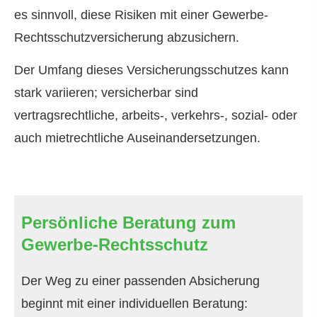
es sinnvoll, diese Risiken mit einer Gewerbe-
Rechts­schutz­ver­si­che­rung abzusichern.
Der Umfang dieses Versicherungsschutzes kann
stark variieren; versicherbar sind
vertragsrechtliche, arbeits-, verkehrs-, sozial- oder
auch mietrechtliche Auseinandersetzungen.
Persönliche Beratung zum
Gewerbe-Rechtsschutz
Der Weg zu einer passenden Absicherung
beginnt mit einer individuellen Beratung: