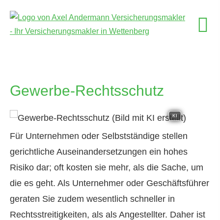
Gewerbe-Rechtsschutz
KI
Für Unternehmen oder Selbstständige stellen
gerichtliche Auseinandersetzungen ein hohes
Risiko dar; oft kosten sie mehr, als die Sache, um
die es geht. Als Unternehmer oder Geschäftsführer
geraten Sie zudem wesentlich schneller in
Rechtsstreitigkeiten, als als Angestellter. Daher ist