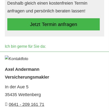
Deshalb gleich einen kostenfreien Termin
anfragen und persönlich beraten lassen!
Jetzt Termin anfragen
Ich bin gerne für Sie da:
Axel Andermann
Ver­sicherungs­makler
In der Aue 5
35435 Wettenberg
0641 - 209 161 71