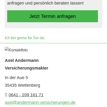
anfragen und persönlich beraten lassen!
Jetzt Termin anfragen
Ich bin gerne für Sie da:
Axel Andermann
Ver­sicherungs­makler
In der Aue 5
35435 Wettenberg
0641 - 209 161 71
axel@andermann-versicherungen.de