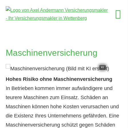
Maschinenversicherung
KI
Hohes Risiko ohne Maschinenversicherung
In Betrieben kommen immer aufwändigere und
teurere Maschinen zum Einsatz. Schäden an
Maschinen können hohe Kosten verursachen und
die Existenz Ihres Unternehmens gefährden. Eine
Maschinenversicherung schützt gegen Schäden