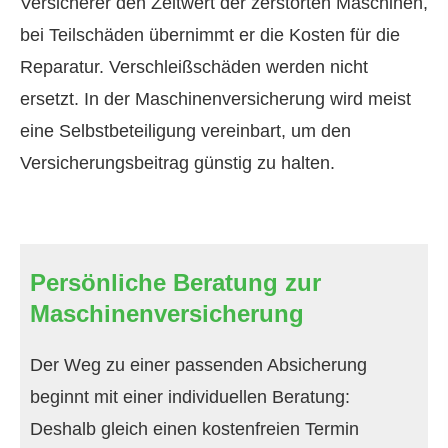
Versicherer den Zeitwert der zerstörten Maschinen,
bei Teilschäden übernimmt er die Kosten für die
Reparatur. Verschleißschäden werden nicht
ersetzt. In der Maschinenversicherung wird meist
eine Selbstbeteiligung vereinbart, um den
Versicherungsbeitrag günstig zu halten.
Persönliche Beratung zur
Maschinenversicherung
Der Weg zu einer passenden Absicherung
beginnt mit einer individuellen Beratung:
Deshalb gleich einen kostenfreien Termin