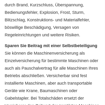
durch Brand, Kurzschluss, Überspannung,
Bedienungsfehler, Explosion, Frost, Sturm,
Blitzschlag, Konstruktions- und Materialfehler,
böswillige Beschädigung, Versagen von
Regeleinrichtungen und weitere Risiken.
Sparen Sie Beitrag mit einer Selbstbeteiligung
Sie können die Maschinenversicherung als
Einzelversicherung für bestimmte Maschinen oder
auch als Pauschalvertrag für alle Maschinen Ihres
Betriebs abschließen. Versicherbar sind fest
installierte Maschinen, aber auch transportable
Geräte wie Krane, Baumaschinen oder
Gabelstapler. Bei Totalschäden ersetzt der