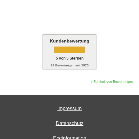
Kundenbewertung
5
von
5
Sternen
12
Bewertungen seit 2025
Echtheit von Bewertungen
Impressum
Datenschutz
Erstinformation