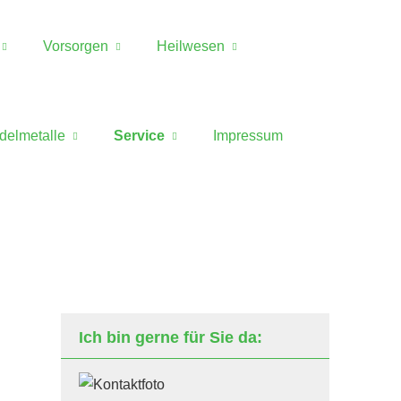
Vorsorgen
Heilwesen
delmetalle
Service
Impressum
Ich bin gerne für Sie da: