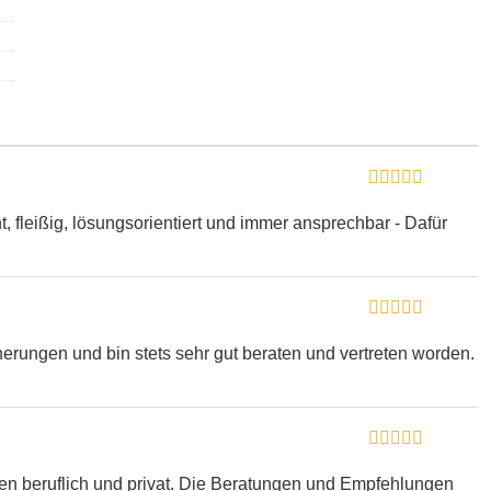
 fleißig, lösungsorientiert und immer ansprechbar - Dafür
herungen und bin stets sehr gut beraten und vertreten worden.
ren beruflich und privat. Die Beratungen und Empfehlungen