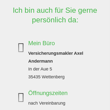
Ich bin auch für Sie gerne
persönlich da:
Mein Büro
Ver­sicherungs­makler Axel
Andermann
In der Aue 5
35435 Wettenberg
Öffnungszeiten
nach Vereinbarung