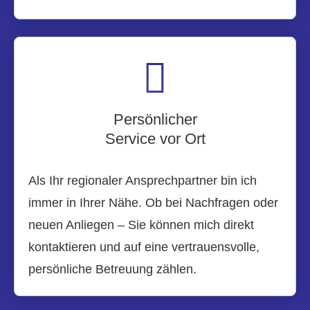
Persönlicher
Service vor Ort
Als Ihr regionaler Ansprechpartner bin ich
immer in Ihrer Nähe. Ob bei Nachfragen oder
neuen Anliegen – Sie können mich direkt
kontaktieren und auf eine vertrauensvolle,
persönliche Betreuung zählen.