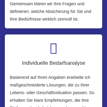
Gemeinsam klären wir Ihre Fragen und
definieren, welche Absicherung für Sie und
Ihre Bedürfnisse wirklich sinnvoll ist.
Individuelle Bedarfsanalyse
Basierend auf Ihren Angaben erarbeite ich
maßgeschneiderte Lösungen, die zu Ihrer
Lebens- oder Geschäftssituation passen. So
erhalten Sie klare Empfehlungen, die Ihre