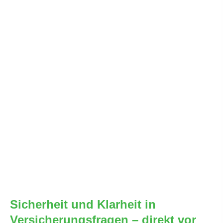
Sicherheit und Klarheit in
Versicherungsfragen – direkt vor