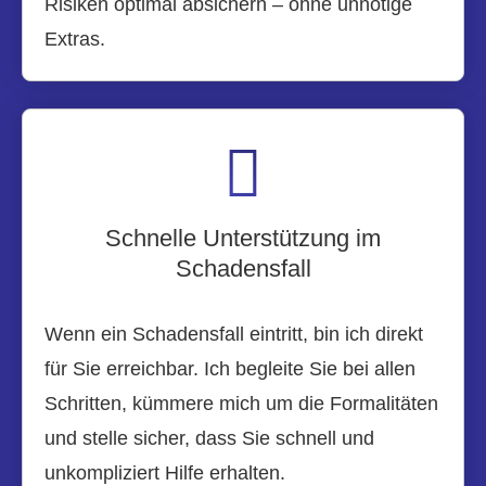
Risiken optimal absichern – ohne unnötige
Extras.
Schnelle Unterstützung im
Schadensfall
Wenn ein Schadensfall eintritt, bin ich direkt
für Sie erreichbar. Ich begleite Sie bei allen
Schritten, kümmere mich um die Formalitäten
und stelle sicher, dass Sie schnell und
unkompliziert Hilfe erhalten.