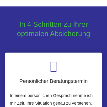
In 4 Schritten zu Ihrer
optimalen Absicherung
Persönlicher Beratungstermin
In einem persönlichen Gespräch nehme ich
mir Zeit, Ihre Situation genau zu verstehen.