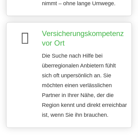
nimmt – ohne lange Umwege.
Versicherungskompetenz
vor Ort
Die Suche nach Hilfe bei
überregionalen Anbietern fühlt
sich oft unpersönlich an. Sie
möchten einen verlässlichen
Partner in Ihrer Nähe, der die
Region kennt und direkt erreichbar
ist, wenn Sie ihn brauchen.