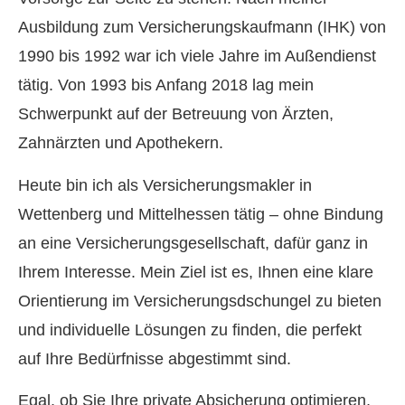
Ausbildung zum Versicherungskaufmann (IHK) von
1990 bis 1992 war ich viele Jahre im Außendienst
tätig. Von 1993 bis Anfang 2018 lag mein
Schwerpunkt auf der Betreuung von Ärzten,
Zahnärzten und Apothekern.
Heute bin ich als Ver­sicherungs­makler in
Wettenberg und Mittelhessen tätig – ohne Bindung
an eine Versicherungsgesellschaft, dafür ganz in
Ihrem Interesse. Mein Ziel ist es, Ihnen eine klare
Orientierung im Versicherungsdschungel zu bieten
und individuelle Lösungen zu finden, die perfekt
auf Ihre Bedürfnisse abgestimmt sind.
Egal, ob Sie Ihre private Absicherung optimieren,