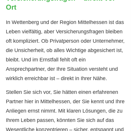
Ort
In Wettenberg und der Region Mittelhessen ist das
Leben vielfältig, aber Versicherungsfragen bleiben
oft kompliziert. Ob Privatperson oder Unternehmer,
die Unsicherheit, ob alles Wichtige abgesichert ist,
bleibt. Und im Ernstfall fehlt oft ein
Ansprechpartner, der Ihre Situation versteht und
wirklich erreichbar ist – direkt in Ihrer Nähe.
Stellen Sie sich vor, Sie hätten einen erfahrenen
Partner hier in Mittelhessen, der Sie kennt und Ihre
Anliegen ernst nimmt. Mit klaren Lösungen, die zu
Ihrem Leben passen, könnten Sie sich auf das
Wesentliche konzentrieren – sicher, entspannt und