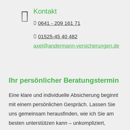
Kontakt
0641 - 209 161 71
01525-45 40 482
axel@andermann-versicherungen.de
Ihr persönlicher Beratungstermin
Eine klare und individuelle Absicherung beginnt
mit einem persönlichen Gespräch. Lassen Sie
uns gemeinsam herausfinden, wie ich Sie am
besten unterstützen kann – unkompliziert,