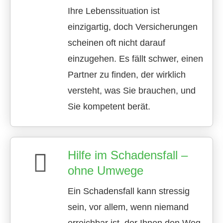
Ihre Lebenssituation ist
einzigartig, doch Versicherungen
scheinen oft nicht darauf
einzugehen. Es fällt schwer, einen
Partner zu finden, der wirklich
versteht, was Sie brauchen, und
Sie kompetent berät.
Hilfe im Schadensfall –
ohne Umwege
Ein Schadensfall kann stressig
sein, vor allem, wenn niemand