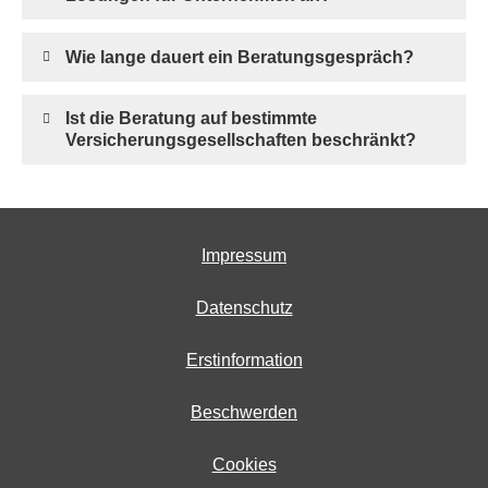
Wie lange dauert ein Beratungsgespräch?
Ist die Beratung auf bestimmte
Versicherungsgesellschaften beschränkt?
Impressum
Datenschutz
Erstinformation
Beschwerden
Cookies