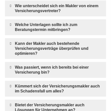
Wie unterscheidet sich ein Makler von einem
Versicherungsvertreter?
Welche Unterlagen sollte ich zum
Beratungstermin mitbringen?
Kann der Makler auch bestehende
Versicherungsverträge überprüfen und
optimieren?
Was passiert, wenn ich bereits bei einer
Versicherung bin?
Kümmert sich der Ver­sicherungs­makler auch
im Schadensfall um alles?
Bietet der Ver­sicherungs­makler auch
Lösungen für Unternehmen an?