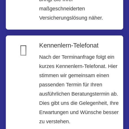
maßgeschneiderten
Versicherungslösung näher.
Kennenlern-Telefonat
Nach der Terminanfrage folgt ein
kurzes Kennenlern-Telefonat. Hier
stimmen wir gemeinsam einen
passenden Termin für Ihren
ausführlichen Beratungstermin ab.
Dies gibt uns die Gelegenheit, Ihre
Erwartungen und Wünsche besser
zu verstehen.