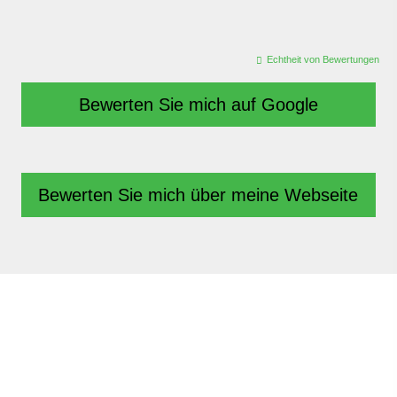
Echtheit von Bewertungen
Bewerten Sie mich auf Google
Bewerten Sie mich über meine Webseite