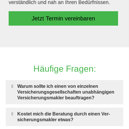
verständlich und nah an Ihren Bedürfnissen.
Jetzt Termin ver­ein­baren
Häufige Fragen:
Warum sollte ich einen von einzelnen
Versicherungsgesellschaften unabhängigen
Ver­sicherungs­makler beauftragen?
Kostet mich die Beratung durch einen Ver­
sicherungs­makler etwas?