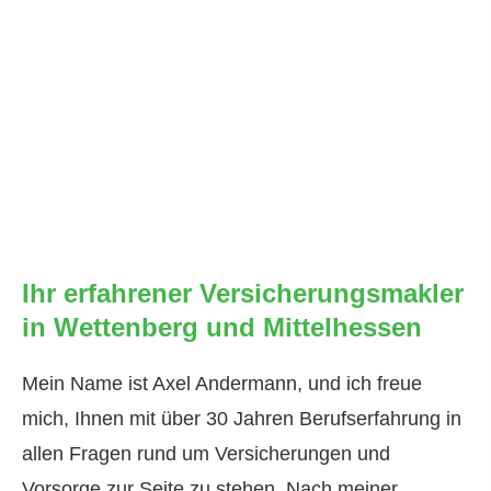
Ihr erfahrener Ver­sicherungs­makler
in Wettenberg und Mittelhessen
Mein Name ist Axel Andermann, und ich freue
mich, Ihnen mit über 30 Jahren Berufserfahrung in
allen Fragen rund um Versicherungen und
Vorsorge zur Seite zu stehen. Nach meiner