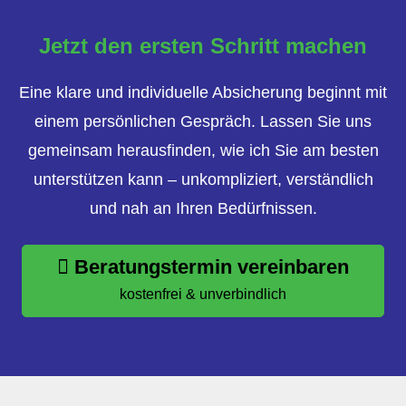
Jetzt den ersten Schritt machen
Eine klare und individuelle Absicherung beginnt mit
einem persönlichen Gespräch. Lassen Sie uns
gemeinsam herausfinden, wie ich Sie am besten
unterstützen kann – unkompliziert, verständlich
und nah an Ihren Bedürfnissen.
Beratungstermin vereinbaren
kostenfrei & unverbindlich