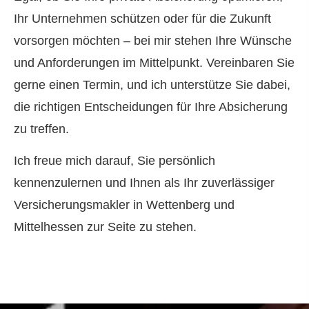
Ihr Unternehmen schützen oder für die Zukunft
vorsorgen möchten – bei mir stehen Ihre Wünsche
und Anforderungen im Mittelpunkt. Vereinbaren Sie
gerne einen Termin, und ich unterstütze Sie dabei,
die richtigen Entscheidungen für Ihre Absicherung
zu treffen.
Ich freue mich darauf, Sie persönlich
kennenzulernen und Ihnen als Ihr zuverlässiger
Ver­sicherungs­makler in Wettenberg und
Mittelhessen zur Seite zu stehen.