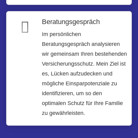
Beratungsgespräch
Im persönlichen
Beratungsgespräch analysieren
wir gemeinsam Ihren bestehenden
Versicherungsschutz. Mein Ziel ist
es, Lücken aufzudecken und
mögliche Einsparpotenziale zu
identifizieren, um so den
optimalen Schutz für Ihre Familie
zu gewährleisten.