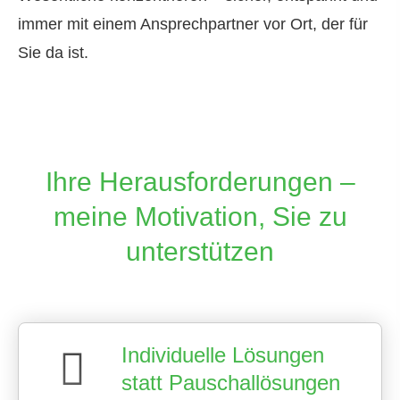
immer mit einem Ansprechpartner vor Ort, der für
Sie da ist.
Ihre Herausforderungen –
meine Motivation, Sie zu
unterstützen
Individuelle Lösungen
statt Pauschallösungen