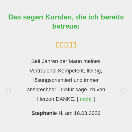
Das sagen Kunden, die ich bereits
betreue:
Seit Jahren der Mann meines
Vertrauens! Kompetent, fleißig,
lösungsorientiert und immer
ansprechbar - Dafür sage ich von
Herzen DANKE.
[
mehr
]
Stephanie H.
am 16.03.2026