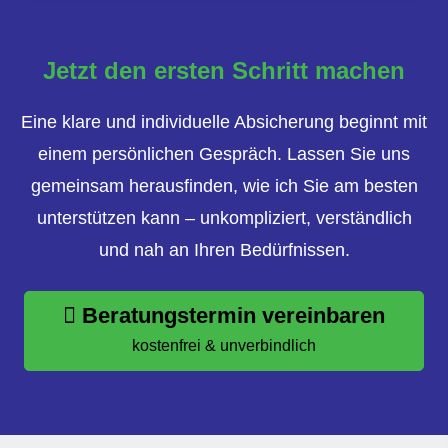
Jetzt den ersten Schritt machen
Eine klare und individuelle Absicherung beginnt mit
einem persönlichen Gespräch. Lassen Sie uns
gemeinsam herausfinden, wie ich Sie am besten
unterstützen kann – unkompliziert, verständlich
und nah an Ihren Bedürfnissen.
Beratungstermin vereinbaren
kostenfrei & unverbindlich