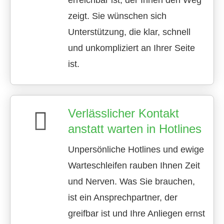
erreichbar ist, der Ihnen den Weg
zeigt. Sie wünschen sich
Unterstützung, die klar, schnell
und unkompliziert an Ihrer Seite
ist.
Verlässlicher Kontakt
anstatt warten in Hotlines
Unpersönliche Hotlines und ewige
Warteschleifen rauben Ihnen Zeit
und Nerven. Was Sie brauchen,
ist ein Ansprechpartner, der
greifbar ist und Ihre Anliegen ernst