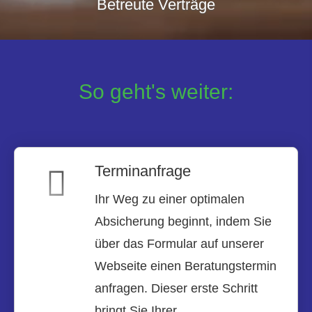
Betreute Verträge
So geht's weiter:
Terminanfrage
Ihr Weg zu einer optimalen
Absicherung beginnt, indem Sie
über das Formular auf unserer
Webseite einen Beratungstermin
anfragen. Dieser erste Schritt
bringt Sie Ihrer