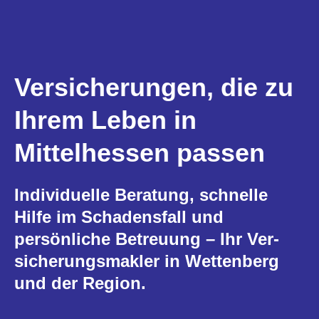
Versicherungen, die zu
Ihrem Leben in
Mittelhessen passen
Individuelle Beratung, schnelle
Hilfe im Schadensfall und
persönliche Betreuung – Ihr Ver­
sicherungs­makler in Wettenberg
und der Region.