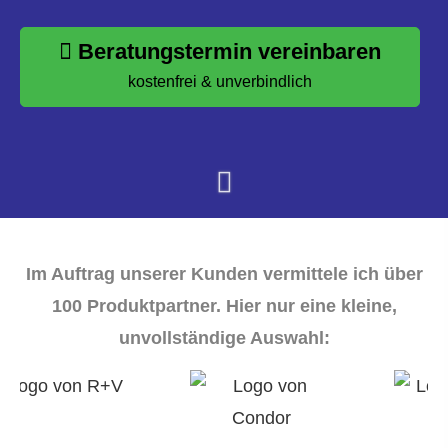
Beratungstermin vereinbaren
kostenfrei & unverbindlich
Im Auftrag unserer Kunden vermittele ich über
100 Produktpartner. Hier nur eine kleine,
unvollständige Auswahl: