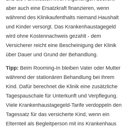
aber auch eine Ersatzkraft finanzieren, wenn
während des Klinikaufenthalts niemand Haushalt
und Kinder versorgt. Das Krankenhaustagegeld
wird ohne Kostennachweis gezahlt - dem
Versicherer reicht eine Bescheinigung der Klinik
über Dauer und Grund der Behandlung.
Tipp:
Beim Rooming-In bleiben Vater oder Mutter
während der stationären Behandlung bei ihrem
Kind. Dafür berechnet die Klinik eine zusätzliche
Tagespauschale für Unterkunft und Verpflegung.
Viele Krankenhaustagegeld-Tarife verdoppeln den
Tagessatz für das versicherte Kind, wenn ein
Elternteil als Begleitperson mit ins Krankenhaus