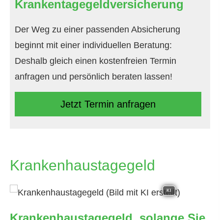
Krankentagegeldversicherung
Der Weg zu einer passenden Absicherung
beginnt mit einer individuellen Beratung:
Deshalb gleich einen kostenfreien Termin
anfragen und persönlich beraten lassen!
Jetzt Termin anfragen
Krankenhaustagegeld
KI
Krankenhaustagegeld, solange Sie