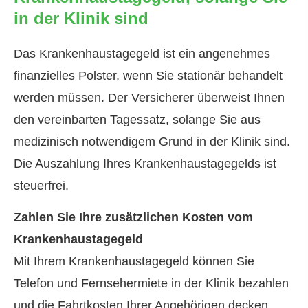
in der Klinik sind
Das Krankenhaustagegeld ist ein angenehmes
finanzielles Polster, wenn Sie stationär behandelt
werden müssen. Der Versicherer überweist Ihnen
den vereinbarten Tagessatz, solange Sie aus
medizinisch notwendigem Grund in der Klinik sind.
Die Auszahlung Ihres Krankenhaustagegelds ist
steuerfrei.
Zahlen Sie Ihre zusätzlichen Kosten vom
Krankenhaustagegeld
Mit Ihrem Krankenhaustagegeld können Sie
Telefon und Fernsehermiete in der Klinik bezahlen
und die Fahrtkosten Ihrer Angehörigen decken,