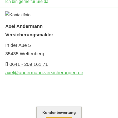
Ich bin gerne für Sie da:
Axel Andermann
Ver­sicherungs­makler
In der Aue 5
35435 Wettenberg
0641 - 209 161 71
axel@andermann-versicherungen.de
Kundenbewertung