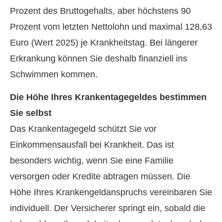
Prozent des Bruttogehalts, aber höchstens 90
Prozent vom letzten Nettolohn und maximal 128,63
Euro (Wert 2025) je Krankheitstag. Bei längerer
Erkrankung können Sie deshalb finanziell ins
Schwimmen kommen.
Die Höhe Ihres Krankentagegeldes bestimmen
Sie selbst
Das Krankentagegeld schützt Sie vor
Einkommensausfall bei Krankheit. Das ist
besonders wichtig, wenn Sie eine Familie
versorgen oder Kredite abtragen müssen. Die
Höhe Ihres Krankengeldanspruchs vereinbaren Sie
individuell. Der Versicherer springt ein, sobald die