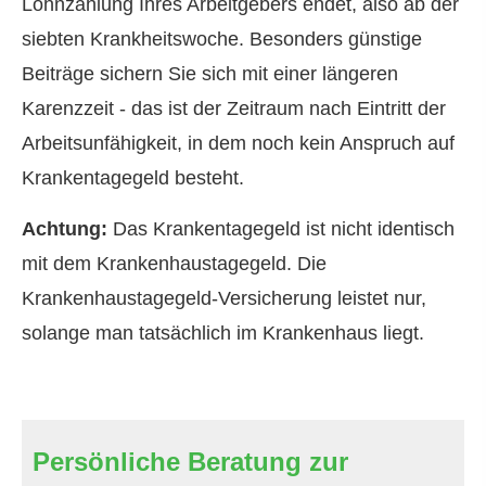
Lohnzahlung Ihres Arbeitgebers endet, also ab der
siebten Krankheitswoche. Besonders günstige
Beiträge sichern Sie sich mit einer längeren
Karenzzeit - das ist der Zeitraum nach Eintritt der
Arbeitsunfähigkeit, in dem noch kein Anspruch auf
Krankentagegeld besteht.
Achtung:
Das Krankentagegeld ist nicht identisch
mit dem Krankenhaustagegeld. Die
Krankenhaustagegeld-Versicherung leistet nur,
solange man tatsächlich im Krankenhaus liegt.
Persönliche Beratung zur