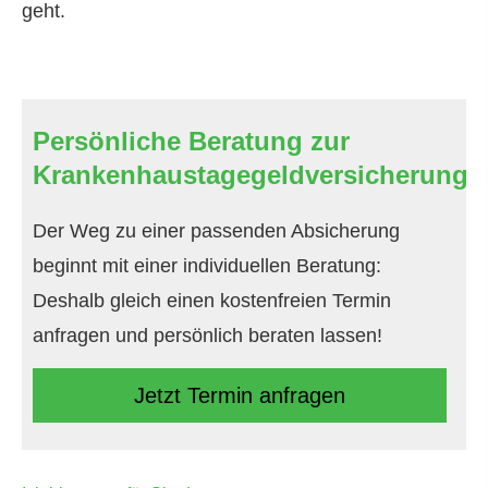
geht.
Persönliche Beratung zur
Krankenhaustagegeldversicherung
Der Weg zu einer passenden Absicherung
beginnt mit einer individuellen Beratung:
Deshalb gleich einen kostenfreien Termin
anfragen und persönlich beraten lassen!
Jetzt Termin anfragen