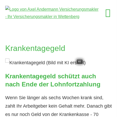
Krankentagegeld
KI
Krankentagegeld schützt auch
nach Ende der Lohnfortzahlung
Wenn Sie länger als sechs Wochen krank sind,
zahlt Ihr Arbeitgeber kein Gehalt mehr. Danach gibt
es nur noch Geld von der Krankenkasse - 70