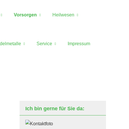
Vorsorgen
Heilwesen
delmetalle
Service
Impressum
Ich bin gerne für Sie da: