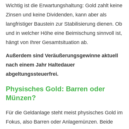
Wichtig ist die Erwartungshaltung: Gold zahlt keine
Zinsen und keine Dividenden, kann aber als
langfristiger Baustein zur Stabilisierung dienen. Ob
und in welcher Höhe eine Beimischung sinnvoll ist,
hängt von Ihrer Gesamtsituation ab.
Außerdem sind Veräußerungsgewinne aktuell
nach einem Jahr Haltedauer
abgeltungssteuerfrei.
Physisches Gold: Barren oder
Münzen?
Für die Geldanlage steht meist physisches Gold im
Fokus, also Barren oder Anlagemünzen. Beide