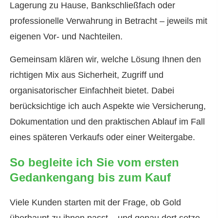
Lagerung zu Hause, Bankschließfach oder
professionelle Verwahrung in Betracht – jeweils mit
eigenen Vor- und Nachteilen.
Gemeinsam klären wir, welche Lösung Ihnen den
richtigen Mix aus Sicherheit, Zugriff und
organisatorischer Einfachheit bietet. Dabei
berücksichtige ich auch Aspekte wie Versicherung,
Dokumentation und den praktischen Ablauf im Fall
eines späteren Verkaufs oder einer Weitergabe.
So begleite ich Sie vom ersten
Gedankengang bis zum Kauf
Viele Kunden starten mit der Frage, ob Gold
überhaupt zu ihnen passt – und genau dort setze