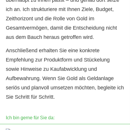
ich an. Ich strukturiere mit Ihnen Ziele, Budget,
Zeithorizont und die Rolle von Gold im
Gesamtvermögen, damit die Entscheidung nicht
aus dem Bauch heraus getroffen wird.
Anschließend erhalten Sie eine konkrete
Empfehlung zur Produktform und Stückelung
sowie Hinweise zu Kaufabwicklung und
Aufbewahrung. Wenn Sie Gold als Geldanlage
seriös und planvoll umsetzen möchten, begleite ich
Sie Schritt für Schritt.
Ich bin gerne für Sie da: