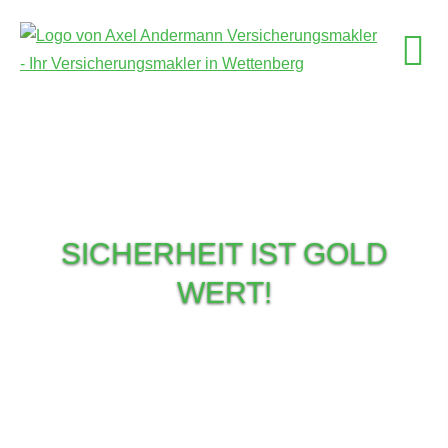
SICHERHEIT IST GOLD
WERT!