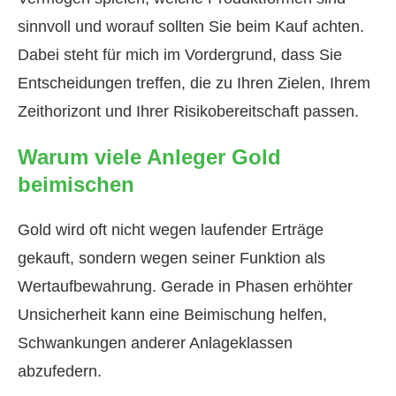
sinnvoll und worauf sollten Sie beim Kauf achten.
Dabei steht für mich im Vordergrund, dass Sie
Entscheidungen treffen, die zu Ihren Zielen, Ihrem
Zeithorizont und Ihrer Risikobereitschaft passen.
Warum viele Anleger Gold
beimischen
Gold wird oft nicht wegen laufender Erträge
gekauft, sondern wegen seiner Funktion als
Wertaufbewahrung. Gerade in Phasen erhöhter
Unsicherheit kann eine Beimischung helfen,
Schwankungen anderer Anlageklassen
abzufedern.