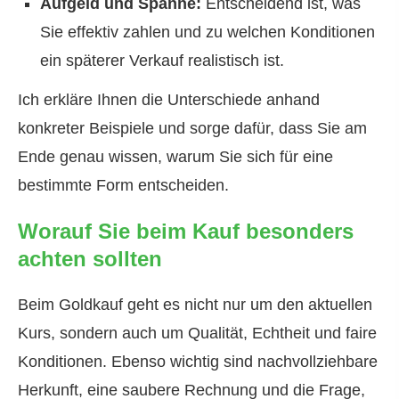
Aufgeld und Spanne:
Entscheidend ist, was
Sie effektiv zahlen und zu welchen Konditionen
ein späterer Verkauf realistisch ist.
Ich erkläre Ihnen die Unterschiede anhand
konkreter Beispiele und sorge dafür, dass Sie am
Ende genau wissen, warum Sie sich für eine
bestimmte Form entscheiden.
Worauf Sie beim Kauf besonders
achten sollten
Beim Goldkauf geht es nicht nur um den aktuellen
Kurs, sondern auch um Qualität, Echtheit und faire
Konditionen. Ebenso wichtig sind nachvollziehbare
Herkunft, eine saubere Rechnung und die Frage,