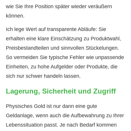
wie Sie Ihre Position später wieder veräußern
können.
Ich lege Wert auf transparente Abläufe: Sie
erhalten eine klare Einschätzung zu Produktwahl,
Preisbestandteilen und sinnvollen Stückelungen.
So vermeiden Sie typische Fehler wie unpassende
Einheiten, zu hohe Aufgelder oder Produkte, die
sich nur schwer handeln lassen.
Lagerung, Sicherheit und Zugriff
Physisches Gold ist nur dann eine gute
Geldanlage, wenn auch die Aufbewahrung zu Ihrer
Lebenssituation passt. Je nach Bedarf kommen