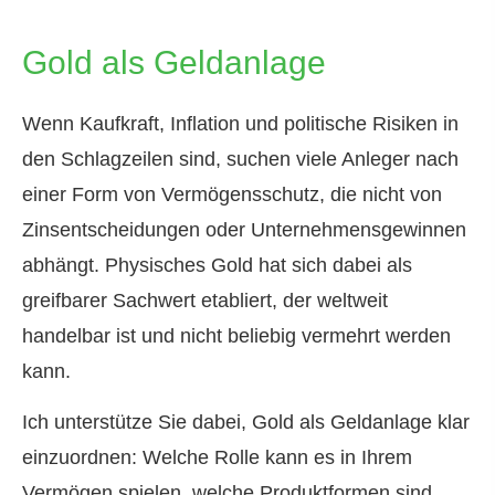
Gold als Geldanlage
Wenn Kaufkraft, Inflation und politische Risiken in
den Schlagzeilen sind, suchen viele Anleger nach
einer Form von Vermögensschutz, die nicht von
Zinsentscheidungen oder Unternehmensgewinnen
abhängt. Physisches Gold hat sich dabei als
greifbarer Sachwert etabliert, der weltweit
handelbar ist und nicht beliebig vermehrt werden
kann.
Ich unterstütze Sie dabei, Gold als Geldanlage klar
einzuordnen: Welche Rolle kann es in Ihrem
Vermögen spielen, welche Produktformen sind