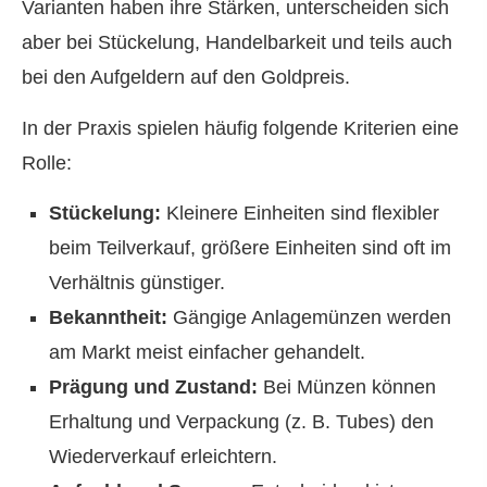
Varianten haben ihre Stärken, unterscheiden sich
aber bei Stückelung, Handelbarkeit und teils auch
bei den Aufgeldern auf den Goldpreis.
In der Praxis spielen häufig folgende Kriterien eine
Rolle:
Stückelung:
Kleinere Einheiten sind flexibler
beim Teilverkauf, größere Einheiten sind oft im
Verhältnis günstiger.
Bekanntheit:
Gängige Anlagemünzen werden
am Markt meist einfacher gehandelt.
Prägung und Zustand:
Bei Münzen können
Erhaltung und Verpackung (z. B. Tubes) den
Wiederverkauf erleichtern.